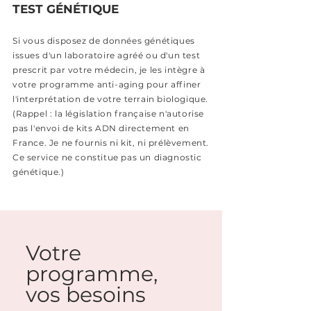
TEST GÉNÉTIQUE
Si vous disposez de données génétiques
issues d'un laboratoire agréé ou d'un test
prescrit par votre médecin, je les intègre à
votre programme anti-aging pour affiner
l'interprétation de votre terrain biologique.
(Rappel : la législation française n'autorise
pas l'envoi de kits ADN directement en
France. Je ne fournis ni kit, ni prélèvement.
Ce service ne constitue pas un diagnostic
génétique.)
Votre
programme,
vos besoins