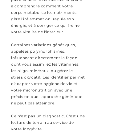
à comprendre comment votre
corps métabolise les nutriments,
gère l'inflammation, régule son
énergie, et à corriger ce qui freine
votre vitalité de l'intérieur.
Certaines variations génétiques,
appelées polymorphismes,
influencent directement la façon
dont vous assimilez les vitamines,
les oligo-minéraux, ou gérez le
stress oxydatif. Les identifier permet
d'adapter votre hygiène de vie et
votre micronutrition avec une
précision que l'approche générique
ne peut pas atteindre.
Ce n'est pas un diagnostic. C'est une
lecture de terrain au service de
votre longévité.