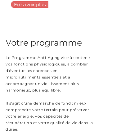
En savoir plus
Votre programme
Le Programme Anti-Aging vise à soutenir
vos fonctions physiologiques, à combler
d'éventuelles carences en
micronutriments essentiels et à
accompagner un vieillissement plus
harmonieux, plus équilibré.
Il s'agit d'une démarche de fond : mieux
comprendre votre terrain pour préserver
votre énergie, vos capacités de
récupération et votre qualité de vie dans la
durée.