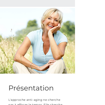
Présentation
L'approche anti-aging ne cherche
pas à effacer le temps. Elle cherche