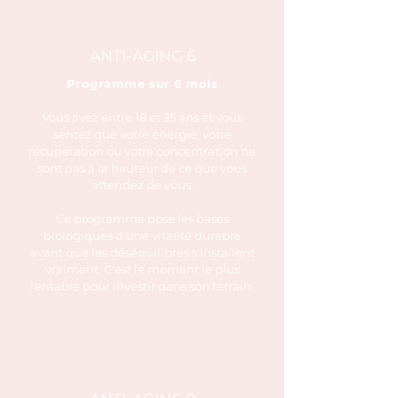
ANTI-AGING 6
Programme sur 6 mois
Vous avez entre 18 et 35 ans et vous
sentez que votre énergie, votre
récupération ou votre concentration ne
sont pas à la hauteur de ce que vous
attendez de vous.
Ce programme pose les bases
biologiques d'une vitalité durable
avant que les déséquilibres s'installent
vraiment. C'est le moment le plus
rentable pour investir dans son terrain.