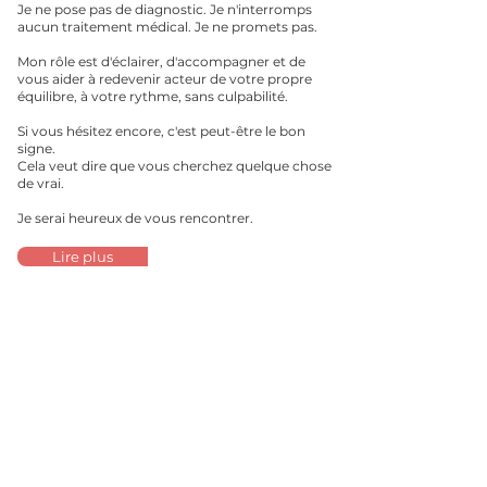
Je ne pose pas de diagnostic. Je n'interromps
aucun traitement médical. Je ne promets pas.
Mon rôle est d'éclairer, d'accompagner et de
vous aider à redevenir acteur de votre propre
équilibre, à votre rythme, sans culpabilité.
Si vous hésitez encore, c'est peut-être le bon
signe.
Cela veut dire que vous cherchez quelque chose
de vrai.
Je serai heureux de vous rencontrer.
Lire plus