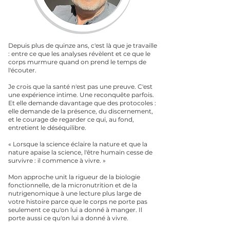
Depuis plus de quinze ans, c'est là que je travaille
: entre ce que les analyses révèlent et ce que le
corps murmure quand on prend le temps de
l'écouter.
Je crois que la santé n'est pas une preuve. C'est
une expérience intime. Une reconquête parfois.
Et elle demande davantage que des protocoles :
elle demande de la présence, du discernement,
et le courage de regarder ce qui, au fond,
entretient le déséquilibre.
« Lorsque la science éclaire la nature et que la
nature apaise la science, l'être humain cesse de
survivre : il commence à vivre. »
Mon approche unit la rigueur de la biologie
fonctionnelle, de la micronutrition et de la
nutrigenomique à une lecture plus large de
votre histoire parce que le corps ne porte pas
seulement ce qu'on lui a donné à manger. Il
porte aussi ce qu'on lui a donné à vivre.