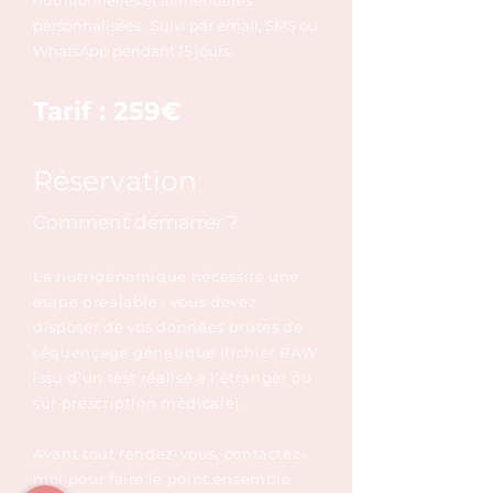
nutritionnelles et alimentaires
personnalisées · Suivi par email, SMS ou
WhatsApp pendant 15 jours.
Tarif : 259€
Réservation
Comment démarrer ?
La nutrigénomique nécessite une
étape préalable : vous devez
disposer de vos données brutes de
séquençage génétique (fichier RAW
issu d'un test réalisé à l'étranger ou
sur prescription médicale).
Avant tout rendez-vous, contactez-
moi pour faire le point ensemble