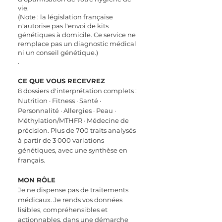
vie.
(Note : la législation française
n'autorise pas l'envoi de kits
génétiques à domicile. Ce service ne
remplace pas un diagnostic médical
ni un conseil génétique.)
.
CE QUE VOUS
RECEVREZ
8 dossiers d'interprétation complets :
Nutrition · Fitness · Santé ·
Personnalité · Allergies · Peau ·
Méthylation/MTHFR · Médecine de
précision. Plus de 700 traits analysés
à partir de 3 000 variations
génétiques, avec une synthèse en
français.
MON RÔLE
Je ne dispense pas de traitements
médicaux. Je rends vos données
lisibles, compréhensibles et
actionnables, dans une démarche