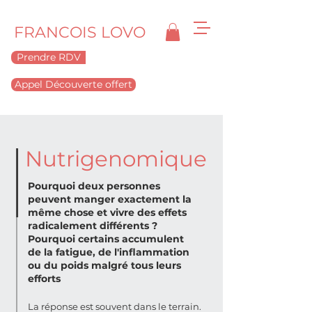
FRANCOIS LOVO
Prendre RDV
Appel Découverte offert
Nutrigenomique
Pourquoi deux personnes
peuvent manger exactement la
même chose et vivre des effets
radicalement différents ?
Pourquoi certains accumulent
de la fatigue, de l'inflammation
ou du poids malgré tous leurs
efforts
La réponse est souvent dans le terrain.