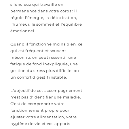
silencieux qui travaille en
permanence dans votre corps : il
régule l'énergie, la détoxication,
l'humeur, le sommeil et l'équilibre
émotionnel.
Quand il fonctionne moins bien, ce
qui est fréquent et souvent
méconnu, on peut ressentir une
fatigue de fond inexpliquée, une
gestion du stress plus difficile, ou
un confort digestif instable.
L'objectif de cet accompagnement
n'est pas d'identifier une maladie.
C'est de comprendre votre
fonctionnement propre pour
ajuster votre alimentation, votre
hygiène de vie et vos apports