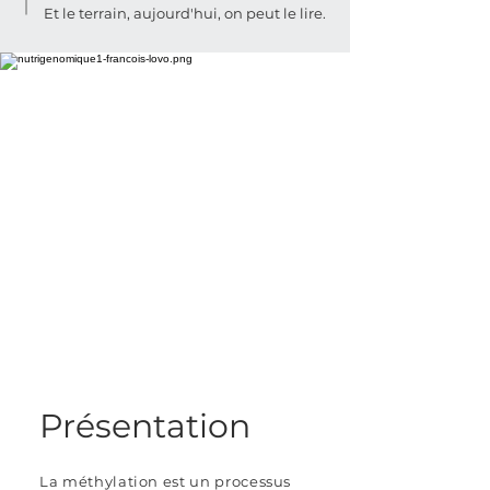
Et le terrain, aujourd'hui, on peut le lire.
Présentation
La méthylation est un processus