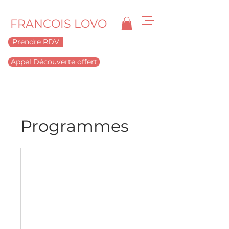
FRANCOIS LOVO
Prendre RDV
Appel Découverte offert
Programmes