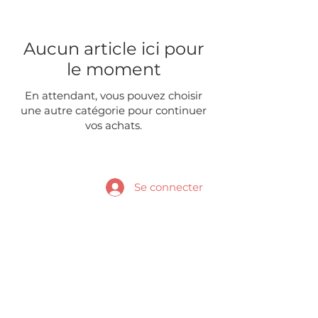
Aucun article ici pour
le moment
En attendant, vous pouvez choisir
une autre catégorie pour continuer
vos achats.
Se connecter